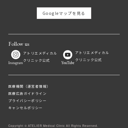
Googleマップを見る
Follow us
アトリエメディカル
アトリエメディカル
クリニック公式
クリニック公式
医療機関（運営者情報）
医療広告ガイドライン
プライバシーポリシー
キャンセルポリシー
Copyright © ATELIER Medical Clinic All Rights Reserved.