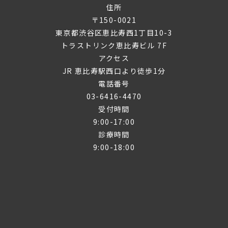
住所
〒150-0021
東京都渋谷区恵比寿西1丁目10-3
トラストリンク恵比寿ビル 7F
アクセス
JR 恵比寿駅西口より徒歩1分
電話番号
03-6416-4470
受付時間
9:00-17:00
診療時間
9:00-18:00