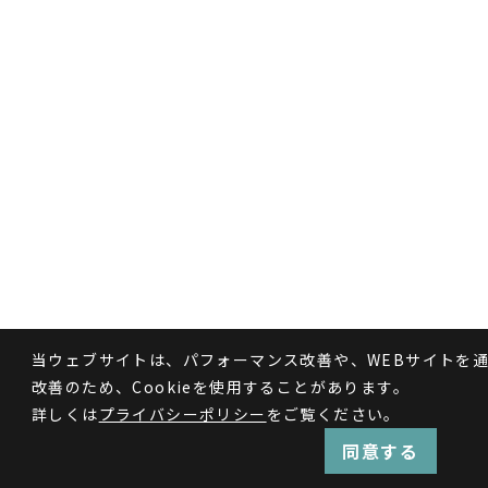
当ウェブサイトは、パフォーマンス改善や、WEBサイトを
改善のため、Cookieを使用することがあります。
詳しくは
プライバシーポリシー
をご覧ください。
同意する