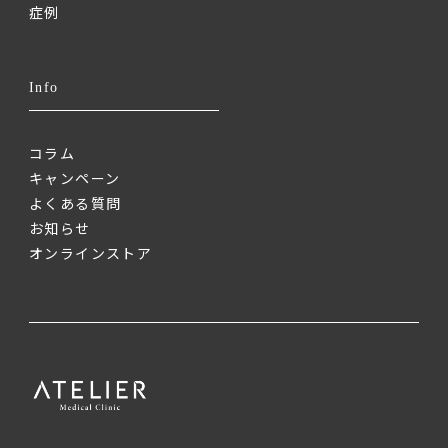
症例
Info
コラム
キャンペーン
よくある質問
お知らせ
オンラインストア