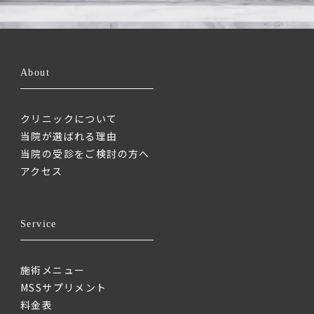
About
クリニックについて
当院が選ばれる理由
当院の受診をご検討の方へ
アクセス
Service
施術メニュー
MSSサプリメント
料金表