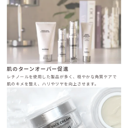
肌のターンオーバー促進
レチノールを使用した製品が多く、穏やかな角質ケアで
肌のキメを整え、ハリやツヤを向上させます。