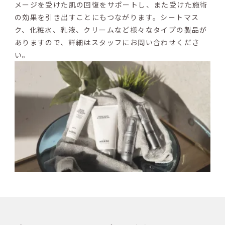
メージを受けた肌の回復をサポートし、また受けた施術
の効果を引き出すことにもつながります。シートマス
ク、化粧水、乳液、クリームなど様々なタイプの製品が
ありますので、詳細はスタッフにお問い合わせくださ
い。