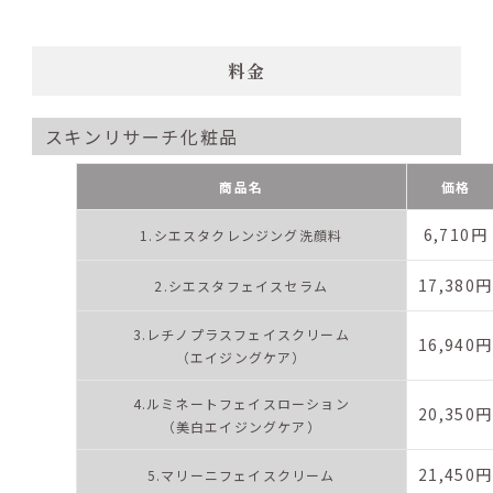
料金
スキンリサーチ化粧品
商品名
価格
6,710円
1.シエスタクレンジング洗顔料
17,380円
2.シエスタフェイスセラム
3.レチノプラスフェイスクリーム
16,940円
（エイジングケア）
4.ルミネートフェイスローション
20,350円
（美白エイジングケア）
21,450円
5.マリーニフェイスクリーム