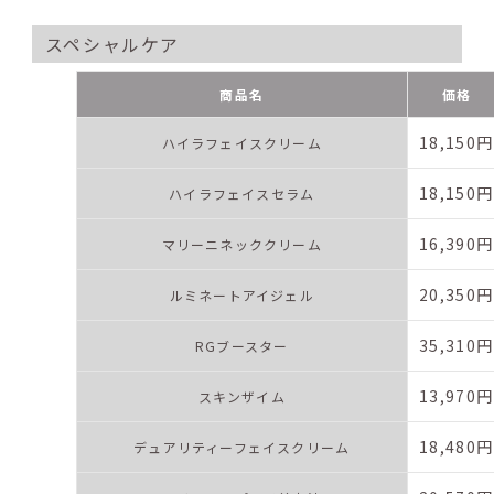
スペシャルケア
商品名
価格
18,150円
ハイラフェイスクリーム
18,150円
ハイラフェイスセラム
16,390円
マリーニネッククリーム
20,350円
ルミネートアイジェル
35,310円
RGブースター
13,970円
スキンザイム
18,480円
デュアリティーフェイスクリーム