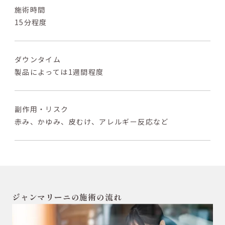
施術時間
15分程度
ダウンタイム
製品によっては1週間程度
副作用・リスク
赤み、かゆみ、皮むけ、アレルギー反応など
ジャンマリーニの施術の流れ