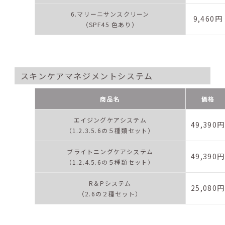
6.マリーニサンスクリーン
9,460円
（SPF45 色あり）
スキンケアマネジメントシステム
商品名
価格
エイジングケアシステム
49,390円
（1.2.3.5.6の５種類セット）
ブライトニングケアシステム
49,390円
（1.2.4.5.6の５種類セット）
R＆Pシステム
25,080円
（2.6の２種セット）