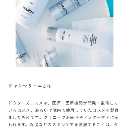
ジャンマリーニとは
ドクターズコスメは、医師・医療機関が開発・監修して
いるコスメ、あるいは院内で使用していたコスメを製品
化したものです。クリニック治療時やアフターケアに使
われます。保湿などのスキンケアを徹底することは、ダ