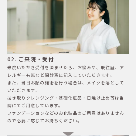
02. ご来院・受付
来院いただき受付を済ませたら、お悩みや、既往歴、ア
レルギー有無など問診票に記入していただきます。
また、当日お顔の施術を行う場合は、メイクを落として
いただきます。
拭き取りクレンジング・基礎化粧品・日焼け止め等は当
院にてご用意しています。
ファンデーションなどのお化粧品のご用意はありません
ので必要に応じてお持ちください。