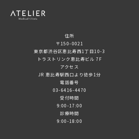
住所
〒150-0021
東京都渋谷区恵比寿西1丁目10-3
トラストリンク恵比寿ビル 7F
アクセス
JR 恵比寿駅西口より徒歩1分
電話番号
03-6416-4470
受付時間
9:00-17:00
診療時間
9:00-18:00