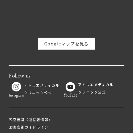
Googleマップを見る
Follow us
アトリエメディカル
アトリエメディカル
クリニック公式
クリニック公式
医療機関（運営者情報）
医療広告ガイドライン