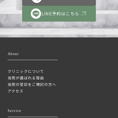
LINE予約はこちら
About
クリニックについて
当院が選ばれる理由
当院の受診をご検討の方へ
アクセス
Service