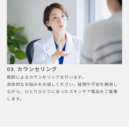
03. カウンセリング
医師によるカウンセリングを行います。
具体的なお悩みをお話しください。疑問や不安を解消し
ながら、ひとりひとりにあったスキンケア製品をご提案
します。