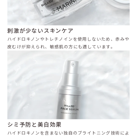
刺激が少ないスキンケア
ハイドロキノンやトレチノインを使用しないため、赤みや
皮むけが抑えられ、敏感肌の方にも適しています。
シミ予防と美白効果
ハイドロキノンを含まない独自のブライトニング技術によ