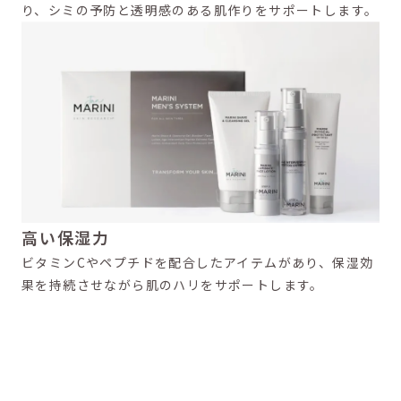
り、シミの予防と透明感のある肌作りをサポートします。
高い保湿力
ビタミンCやペプチドを配合したアイテムがあり、保湿効
果を持続させながら肌のハリをサポートします。