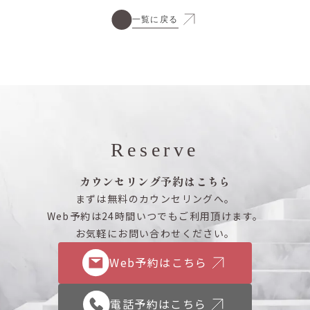
一覧に戻る
Reserve
カウンセリング予約はこちら
まずは無料のカウンセリングへ。
Web予約は24時間いつでもご利用頂けます。
お気軽にお問い合わせください。
Web予約はこちら
電話予約はこちら