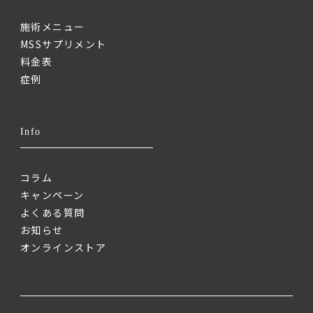
施術メニュー
MSSサプリメント
料金表
症例
Info
コラム
キャンペーン
よくある質問
お知らせ
オンラインストア