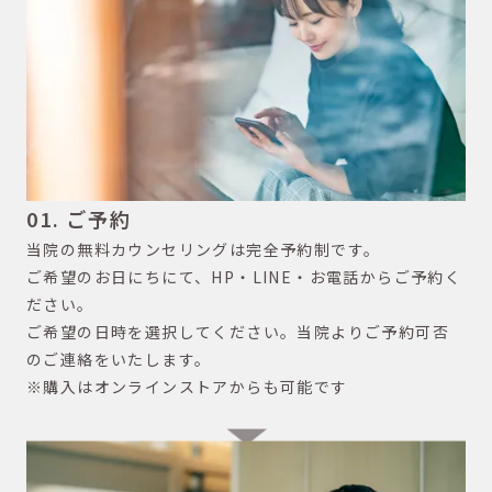
01. ご予約
当院の無料カウンセリングは完全予約制です。
ご希望のお日にちにて、HP・LINE・お電話からご予約く
ださい。
ご希望の日時を選択してください。当院よりご予約可否
のご連絡をいたします。
※購入はオンラインストアからも可能です