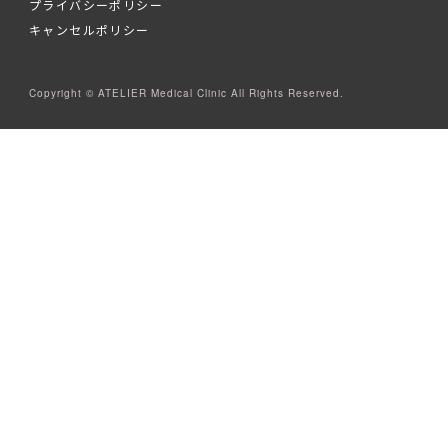
プライバシーポリシー
キャンセルポリシー
Copyright © ATELIER Medical Clinic All Rights Reserved.