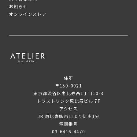
お知らせ
オンラインストア
住所
〒150-0021
東京都渋谷区恵比寿西1丁目10-3
トラストリンク恵比寿ビル 7F
アクセス
JR 恵比寿駅西口より徒歩1分
電話番号
03-6416-4470