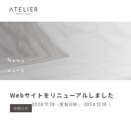
News
ニュース
Webサイトをリニューアルしました
2024.11.29
（更新日時：
2024.12.16
）
お知らせ