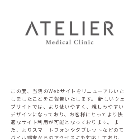
この度、当院のWebサイトをリニューアルいた
しましたことをご報告いたします。 新しいウェ
ブサイトでは、より使いやすく、親しみやすい
デザインになっており、お客様にとってより快
適なサイト利用が可能となっております。 ま
た、よりスマートフォンやタブレットなどのモ
バイル端末からのアクセスにも対応しており、