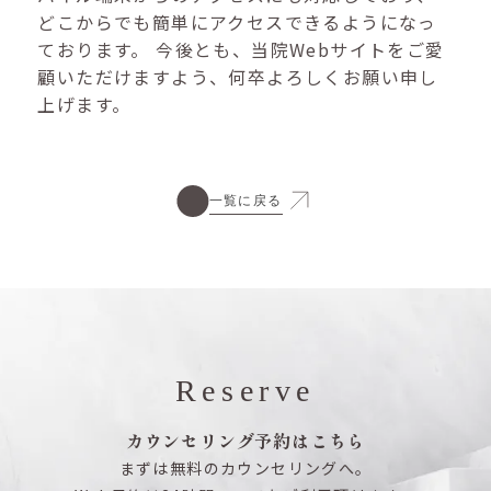
どこからでも簡単にアクセスできるようになっ
ております。 今後とも、当院Webサイトをご愛
顧いただけますよう、何卒よろしくお願い申し
上げます。
一覧に戻る
Reserve
カウンセリング予約はこちら
まずは無料のカウンセリングへ。