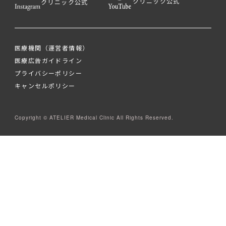
クリニック公式
クリニック公式
医療機関（運営者情報）
医療広告ガイドライン
プライバシーポリシー
キャンセルポリシー
Copyright © ATELIER Medical Clinic All Rights Reserved.