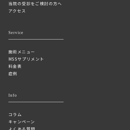
当院の受診をご検討の方へ
アクセス
Service
施術メニュー
MSSサプリメント
料金表
症例
Info
コラム
キャンペーン
よくある質問