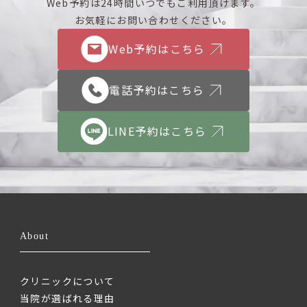
Web予約は24時間いつでもご利用頂けます。
お気軽にお問い合わせください。
Web予約はこちら
電話予約はこちら
LINE予約はこちら
About
クリニックについて
当院が選ばれる理由