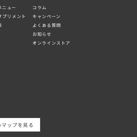
メニュー
コラム
Sサプリメント
キャンペーン
表
よくある質問
お知らせ
オンラインストア
leマップを見る