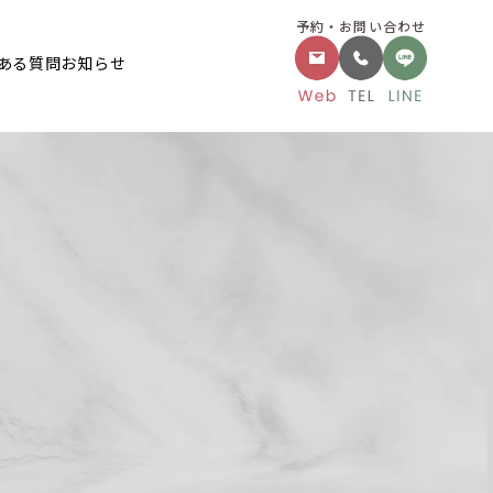
予約・お問い合わせ
ある質問
お知らせ