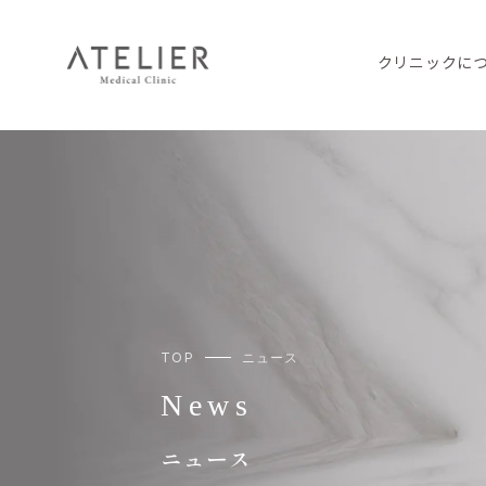
クリニックに
TOP
ニュース
News
ニュース