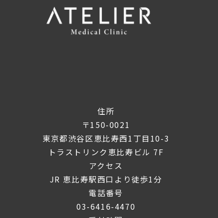
住所
〒150-0021
東京都渋谷区恵比寿西1丁目10-3
トラストリンク恵比寿ビル 7F
アクセス
JR 恵比寿駅西口より徒歩1分
電話番号
03-6416-4470