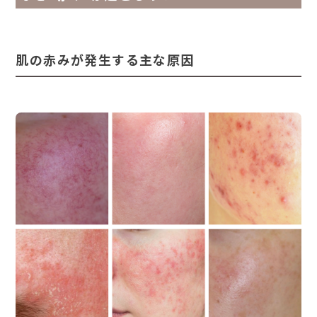
肌の赤みが発生する主な原因