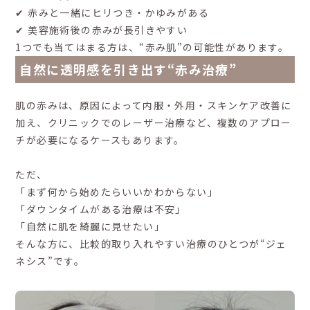
✔ 赤みと一緒にヒリつき・かゆみがある
✔ 美容施術後の赤みが長引きやすい
1つでも当てはまる方は、“赤み肌”の可能性があります。
自然に透明感を引き出す“赤み治療”
肌の赤みは、原因によって内服・外用・スキンケア改善に
加え、クリニックでのレーザー治療など、複数のアプロー
チが必要になるケースもあります。
ただ、
「まず何から始めたらいいかわからない」
「ダウンタイムがある治療は不安」
「自然に肌を綺麗に見せたい」
そんな方に、比較的取り入れやすい治療のひとつが“ジェ
ネシス”です。