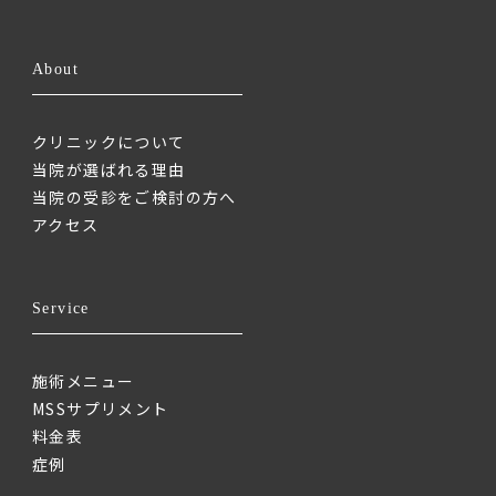
About
クリニックについて
当院が選ばれる理由
当院の受診をご検討の方へ
アクセス
Service
施術メニュー
MSSサプリメント
料金表
症例