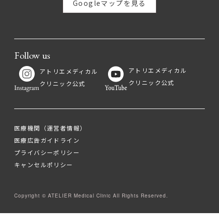
Googleマップを見る
Follow us
アトリエメディカル
アトリエメディカル
クリニック公式
クリニック公式
医療機関（運営者情報）
医療広告ガイドライン
プライバシーポリシー
キャンセルポリシー
Copyright © ATELIER Medical Clinic All Rights Reserved.