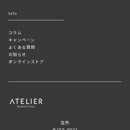
Info
コラム
キャンペーン
よくある質問
お知らせ
オンラインストア
住所
〒150-0021