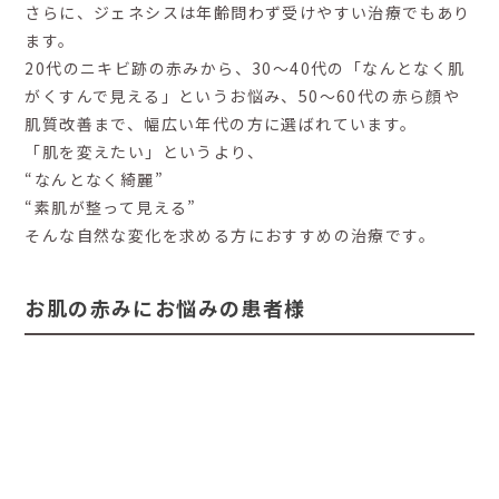
さらに、ジェネシスは年齢問わず受けやすい治療でもあり
ます。
20代のニキビ跡の赤みから、30〜40代の「なんとなく肌
がくすんで見える」というお悩み、50〜60代の赤ら顔や
肌質改善まで、幅広い年代の方に選ばれています。
「肌を変えたい」というより、
“なんとなく綺麗”
“素肌が整って見える”
そんな自然な変化を求める方におすすめの治療です。
お肌の赤みにお悩みの患者様