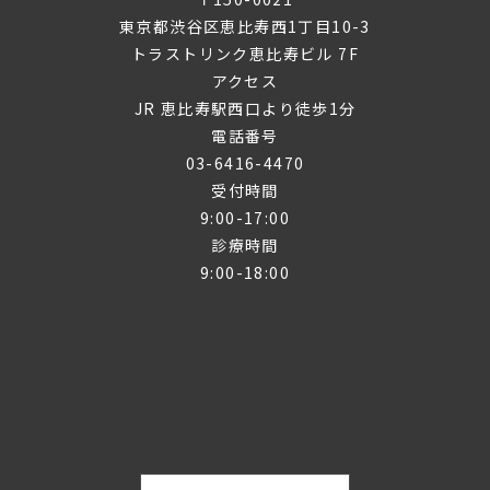
東京都渋谷区恵比寿西1丁目10-3
トラストリンク恵比寿ビル 7F
アクセス
JR 恵比寿駅西口より徒歩1分
電話番号
03-6416-4470
受付時間
9:00-17:00
診療時間
9:00-18:00