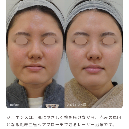
ジェネシスは、肌にやさしく熱を届けながら、赤みの原因
となる毛細血管へアプローチできるレーザー治療です。