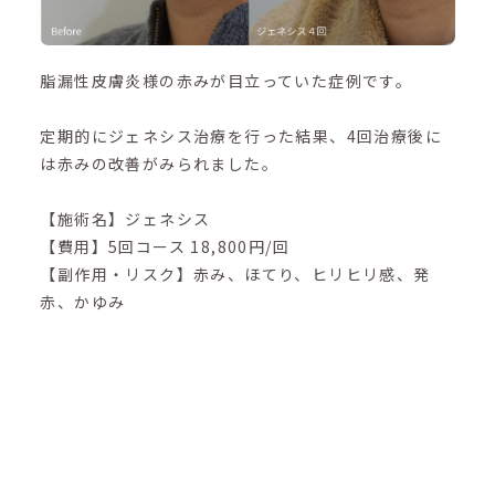
脂漏性皮膚炎様の赤みが目立っていた症例です。
定期的にジェネシス治療を行った結果、4回治療後に
は赤みの改善がみられました。
【施術名】ジェネシス
【費用】5回コース 18,800円/回
【副作用・リスク】赤み、ほてり、ヒリヒリ感、発
赤、かゆみ