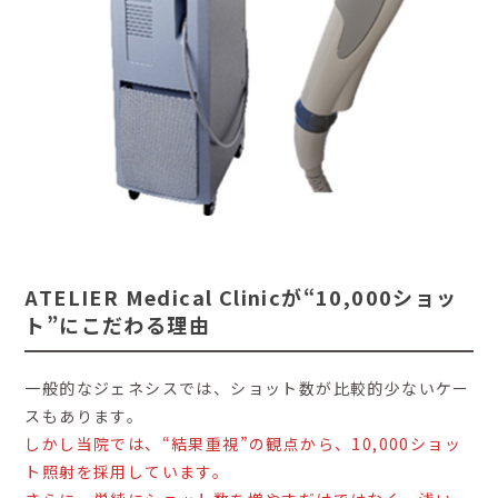
ATELIER Medical Clinicが“10,000ショッ
ト”にこだわる理由
一般的なジェネシスでは、ショット数が比較的少ないケー
スもあります。
しかし当院では、“結果重視”の観点から、10,000ショッ
ト照射を採用しています。