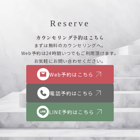
Reserve
カウンセリング予約はこちら
まずは無料のカウンセリングへ。
Web予約は24時間いつでもご利用頂けます。
お気軽にお問い合わせください。
Web予約はこちら
電話予約はこちら
LINE予約はこちら