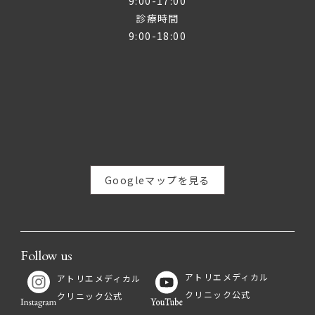
9:00-17:00
診療時間
9:00-18:00
Googleマップを見る
Follow us
アトリエメディカル
アトリエメディカル
クリニック公式
クリニック公式