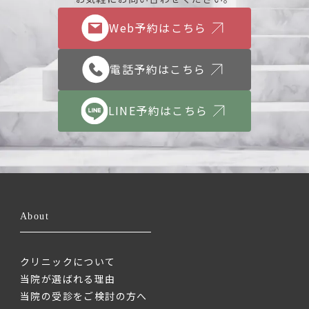
Web予約はこちら
電話予約はこちら
LINE予約はこちら
About
クリニックについて
当院が選ばれる理由
当院の受診をご検討の方へ