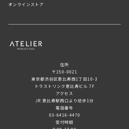
オンラインストア
住所
〒150-0021
東京都渋谷区恵比寿西1丁目10-3
トラストリンク恵比寿ビル 7F
アクセス
JR 恵比寿駅西口より徒歩1分
電話番号
03-6416-4470
受付時間