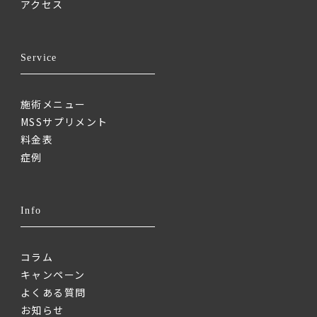
アクセス
Service
施術メニュー
MSSサプリメント
料金表
症例
Info
コラム
キャンペーン
よくある質問
お知らせ