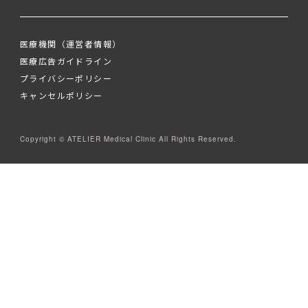
医療機関（運営者情報）
医療広告ガイドライン
プライバシーポリシー
キャンセルポリシー
Copyright © ATELIER Medical Clinic All Rights Reserved.