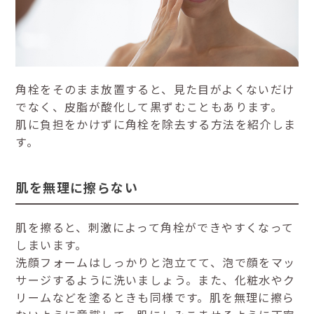
角栓をそのまま放置すると、見た目がよくないだけ
でなく、皮脂が酸化して黒ずむこともあります。
肌に負担をかけずに角栓を除去する方法を紹介しま
す。
肌を無理に擦らない
肌を擦ると、刺激によって角栓ができやすくなって
しまいます。
洗顔フォームはしっかりと泡立てて、泡で顔をマッ
サージするように洗いましょう。また、化粧水やク
リームなどを塗るときも同様です。肌を無理に擦ら