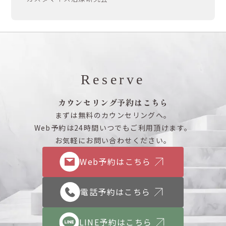
Reserve
カウンセリング予約はこちら
まずは無料のカウンセリングへ。
Web予約は24時間いつでもご利用頂けます。
お気軽にお問い合わせください。
Web予約はこちら
電話予約はこちら
LINE予約はこちら