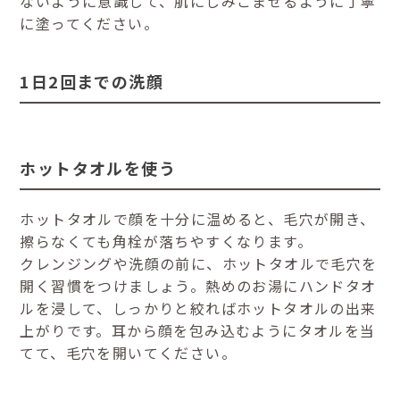
ないように意識して、肌にしみこませるように丁寧
に塗ってください。
1日2回までの洗顔
ホットタオルを使う
ホットタオルで顔を十分に温めると、毛穴が開き、
擦らなくても角栓が落ちやすくなります。
クレンジングや洗顔の前に、ホットタオルで毛穴を
開く習慣をつけましょう。熱めのお湯にハンドタオ
ルを浸して、しっかりと絞ればホットタオルの出来
上がりです。耳から顔を包み込むようにタオルを当
てて、毛穴を開いてください。