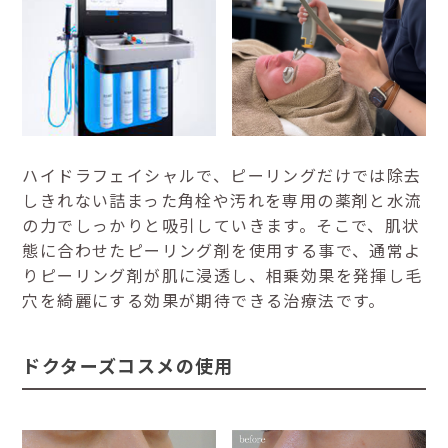
ハイドラフェイシャルで、ピーリングだけでは除去
しきれない詰まった角栓や汚れを専用の薬剤と水流
の力でしっかりと吸引していきます。そこで、肌状
態に合わせたピーリング剤を使用する事で、通常よ
りピーリング剤が肌に浸透し、相乗効果を発揮し毛
穴を綺麗にする効果が期待できる治療法です。
ドクターズコスメの使用