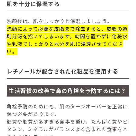
肌を十分に保湿する
洗顔後は、肌をしっかりと保湿しましょう。
洗顔によって必要な皮脂まで除去すると、皮脂の過
剰分泌を招いてしまいます。時間を置かずに化粧水
や乳液でしっかりと水分を肌に浸透させてくださ
い。
レチノールが配合された化粧品を使用する
生活習慣の改善で鼻の角栓を予防するには？
角栓予防のためにも、肌のターンオーバーを正常に
保つ必要があります。
糖質や脂質が多すぎる食事を避け、たんぱく質やビ
タミン、ミネラルがバランスよく含まれた食事をと