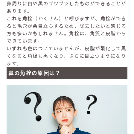
鼻周りに白や黒のブツブツしたものができることが
あります。
これを角栓（かくせん）と呼びますが、角栓ができ
ると毛穴が悪目立ちするため、除去したいと感じる
方も多いかもしれません。角栓は、角質と皮脂から
できています。
いずれも色はついていませんが、皮脂が酸化して黒
くなると角栓も黒くなり、さらに目立つようになり
ます。
鼻の角栓の原因は？