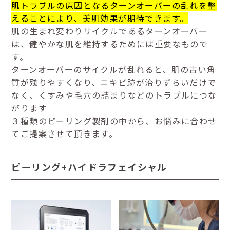
肌トラブルの原因となるターンオーバーの乱れを整
えることにより、美肌効果が期待できます。
肌の生まれ変わりサイクルであるターンオーバー
は、健やかな肌を維持するためには重要なもので
す。
ターンオーバーのサイクルが乱れると、肌の古い角
質が残りやすくなり、ニキビ跡が治りずらいだけで
なく、くすみや毛穴の詰まりなどのトラブルにつな
がります
３種類のピーリング製剤の中から、お悩みに合わせ
てご提案させて頂きます。
ピーリング+ハイドラフェイシャル