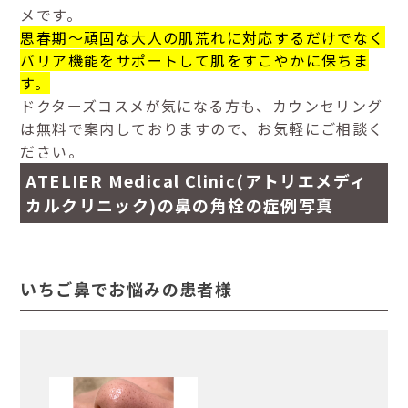
メです。
思春期〜頑固な大人の肌荒れに対応するだけでなく
バリア機能をサポートして肌をすこやかに保ちま
す。
ドクターズコスメが気になる方も、カウンセリング
は無料で案内しておりますので、お気軽にご相談く
ださい。
ATELIER Medical Clinic(アトリエメディ
カルクリニック)の鼻の角栓の症例写真
いちご鼻でお悩みの患者様