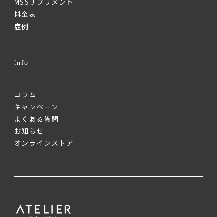
MSSサプリメント
料金表
症例
Info
コラム
キャンペーン
よくある質問
お知らせ
オンラインストア