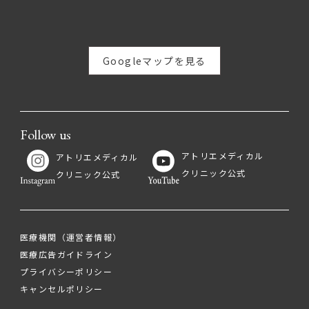
Googleマップを見る
Follow us
アトリエメディカル
アトリエメディカル
クリニック公式
クリニック公式
医療機関（運営者情報）
医療広告ガイドライン
プライバシーポリシー
キャンセルポリシー