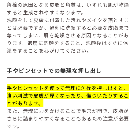
角栓の原因となる皮脂と角質は、いずれも肌が乾燥
すると生成されやすくなります。
洗顔をして皮膚に付着した汚れやメイクを落とすこ
とは必要ですが、過剰に洗顔すると必要な皮脂まで
奪ってしまい、肌を乾燥させる原因となることがあ
ります。適度に洗顔をすること、洗顔後はすぐに保
湿をすることを心がけてください。
手やピンセットでの無理な押し出し
手やピンセットを使って無理に角栓を押し出すと、
強い刺激で皮膚が厚くなったり、傷ついたりするこ
とがあります。
また、無理に力をかけることで毛穴が開き、皮脂が
さらに詰まりやすくなることもあるため注意が必要
です。