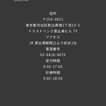
住所
〒150-0021
東京都渋谷区恵比寿西1丁目10-3
トラストリンク恵比寿ビル 7F
アクセス
JR 恵比寿駅西口より徒歩1分
電話番号
03-6416-4470
受付時間
9:00-17:00
診療時間
9:00-18:00