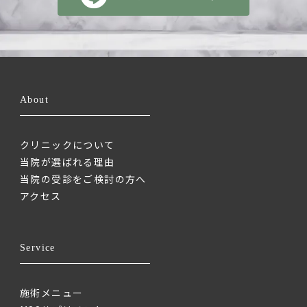
About
クリニックについて
当院が選ばれる理由
当院の受診をご検討の方へ
アクセス
Service
施術メニュー