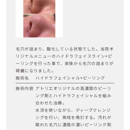
毛穴が詰まり、酸化している状態でした。当院オ
リジナルメニューのハイドラフェイスライン+ピ
ーリングを行った事で、直後から毛穴の詰まりが
綺麗になりました。
施術名
ハイドラフェイシャル+ピーリング
施術内容
アトリエオリジナルの高濃度のピーリ
ング剤とハイドラフェイシャルを組み
合わせた治療。
水流を使いながら、ディープクレンジ
ングを行い、角栓を吸引する。汚れが
取れた毛穴に濃度の濃いピーリング剤