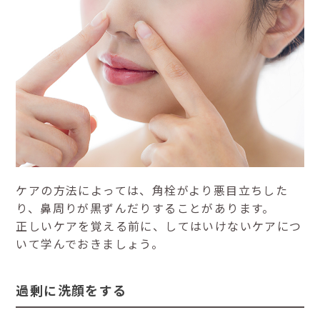
ケアの方法によっては、角栓がより悪目立ちした
り、鼻周りが黒ずんだりすることがあります。
正しいケアを覚える前に、してはいけないケアにつ
いて学んでおきましょう。
過剰に洗顔をする