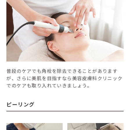
普段のケアでも角栓を除去できることがあります
が、さらに美肌を目指すなら美容皮膚科クリニック
でのケアも取り入れていきましょう。
ピーリング