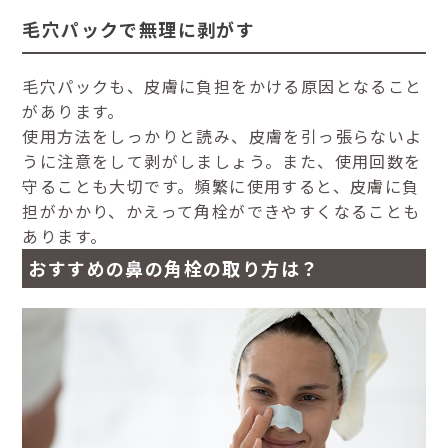
毛穴パックで無理に剥がす
毛穴パックも、皮膚に負担をかける原因となること
があります。
使用方法をしっかりと読み、皮膚を引っ張らないよ
うに注意をして剥がしましょう。また、使用回数を
守ることも大切です。頻繁に使用すると、皮膚に負
担がかかり、かえって角栓ができやすくなることも
あります。
おすすめの鼻の角栓の取り方は？