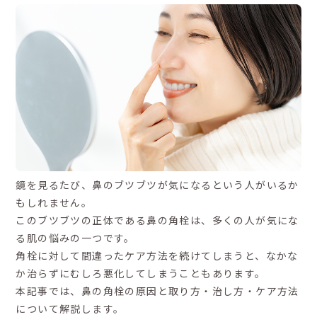
鏡を見るたび、鼻のブツブツが気になるという人がいるか
もしれません。
このブツブツの正体である鼻の角栓は、多くの人が気にな
る肌の悩みの一つです。
角栓に対して間違ったケア方法を続けてしまうと、なかな
か治らずにむしろ悪化してしまうこともあります。
本記事では、鼻の角栓の原因と取り方・治し方・ケア方法
について解説します。