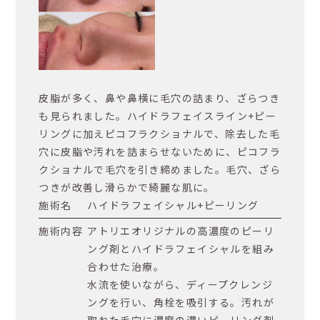
皮脂が多く、鼻や鼻横に毛穴の詰まり、ざらつき
も見られました。ハイドラフェイスライン+ピー
リングに加えピコフラクショナルで、除去した毛
穴に皮脂や汚れを詰まらせないために、ピコフラ
クショナルで毛穴を引き締めました。毛穴、ざら
つきが改善し滑らかで綺麗な肌に。
施術名
ハイドラフェイシャル+ピーリング
施術内容
アトリエオリジナルの高濃度のピーリ
ング剤とハイドラフェイシャルを組み
合わせた治療。
水流を使いながら、ディープクレンジ
ングを行い、角栓を吸引する。汚れが
取れた毛穴に濃度の濃いピーリング剤