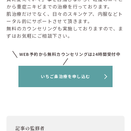
から重症ニキビまでの治療を行っております。
肌治療だけでなく、日々のスキンケア、内服などト
ータル的にサポートさせて頂きます。
無料のカウンセリングも実施しておりますので、ま
ずはお気軽にご相談下さい。
WEB予約から無料カウンセリングは24時間受付中
いちご鼻治療を申し込む
記事の監修者