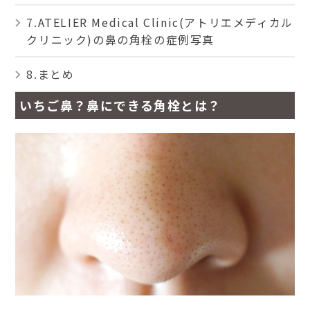
ATELIER Medical Clinic(アトリエメディカル
クリニック)の鼻の角栓の症例写真
まとめ
いちご鼻？鼻にできる角栓とは？