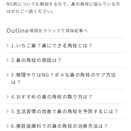
NG例についても解説するので、鼻の角栓に悩んでいる方
はぜひご一読ください。
Outline
項目をクリックで該当記事へ
いちご鼻？鼻にできる角栓とは？
鼻の角栓の原因は？
無理やりはNG？ダメな鼻の角栓のケア方法
は？
おすすめの鼻の角栓の取り方は？
生活習慣の改善で鼻の角栓を予防するには？
美容皮膚科での鼻の角栓の治療方法は？