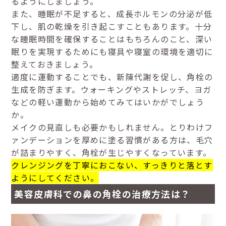
るようにしましょう。
また、睡眠が不足すると、成長ホルモンの分泌が低
下し、肌の乾燥を引き起こすこともあります。十分
な睡眠時間を確保することはもちろんのこと、深い
眠りを実現するためにも寝具や寝室の環境を適切に
整えておきましょう。
適度に運動することでも、新陳代謝を促し、角栓の
生成を防ぎます。ウォーキングやストレッチ、ヨガ
などの軽い運動から始めてみてはいかがでしょう
か。
メイクの見直しも必要かもしれません。とりわけフ
ァンデーションを厚めに塗る習慣がある方は、毛穴
が詰まりやすく、角栓が生じやすくなっています。
クレンジングを丁寧におこない、すっきりと落とす
ようにしてください。
美容皮膚科での鼻の角栓の治療方法は？