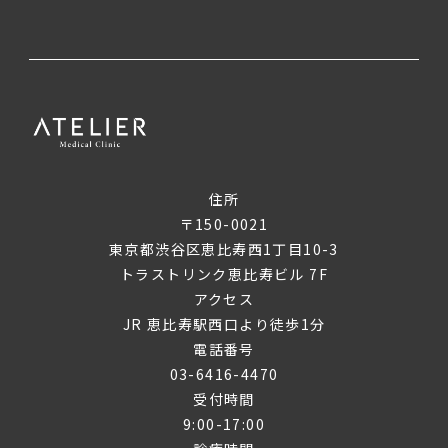
住所
〒150-0021
東京都渋谷区恵比寿西1丁目10-3
トラストリンク恵比寿ビル 7F
アクセス
JR 恵比寿駅西口より徒歩1分
電話番号
03-6416-4470
受付時間
9:00-17:00