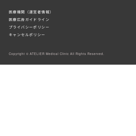
医療機関（運営者情報）
医療広告ガイドライン
プライバシーポリシー
キャンセルポリシー
Copyright © ATELIER Medical Clinic All Rights Reserved.