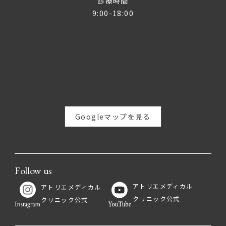
診療時間
9:00-18:00
Googleマップを見る
Follow us
アトリエメディカル
アトリエメディカル
クリニック公式
クリニック公式