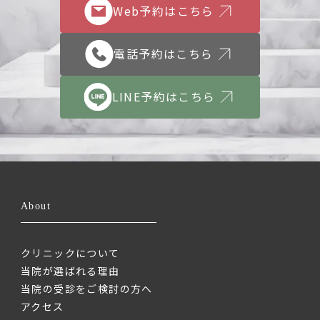
Web予約はこちら
電話予約はこちら
LINE予約はこちら
About
クリニックについて
当院が選ばれる理由
当院の受診をご検討の方へ
アクセス