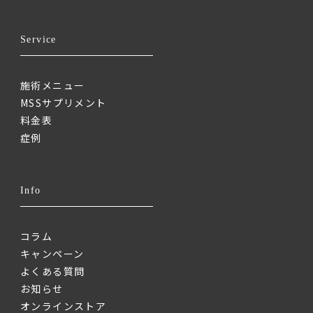
Service
施術メニュー
MSSサプリメント
料金表
症例
Info
コラム
キャンペーン
よくある質問
お知らせ
オンラインストア